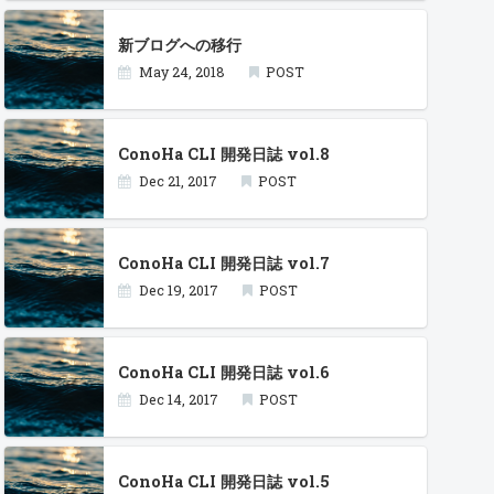
新ブログへの移行
May 24, 2018
POST
ConoHa CLI 開発日誌 vol.8
Dec 21, 2017
POST
ConoHa CLI 開発日誌 vol.7
Dec 19, 2017
POST
ConoHa CLI 開発日誌 vol.6
Dec 14, 2017
POST
ConoHa CLI 開発日誌 vol.5