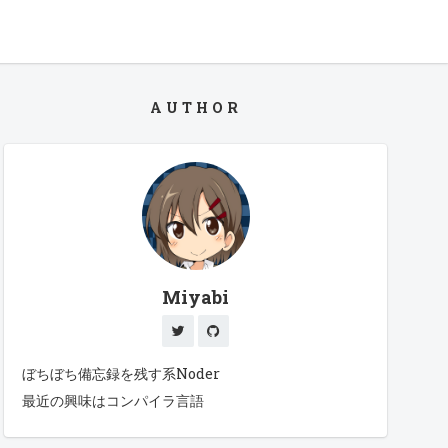
AUTHOR
Miyabi
ぼちぼち備忘録を残す系Noder
最近の興味はコンパイラ言語