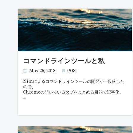
コマンドラインツールと私
May 25, 2018
POST
Nimによるコマンドラインツールの開発が一段落した
ので、
Chromeの開いているタブをまとめる目的で記事化。