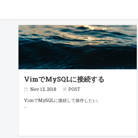
VimでMySQLに接続する
Nov 13, 2018
POST
VimでMySQLに接続して操作したい。