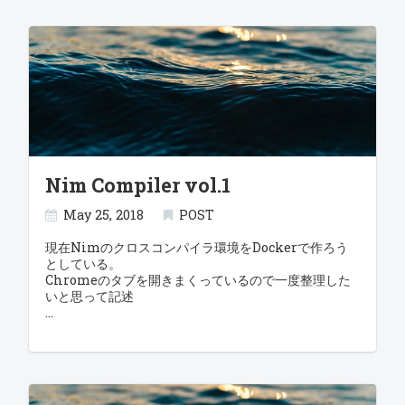
Nim Compiler vol.1
May 25, 2018
POST
現在Nimのクロスコンパイラ環境をDockerで作ろう
としている。
Chromeのタブを開きまくっているので一度整理した
いと思って記述